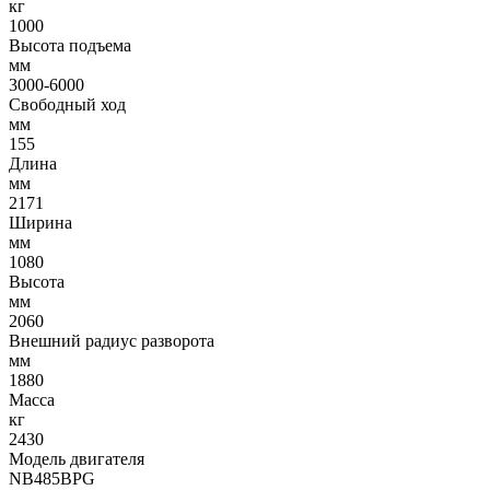
кг
1000
Высота подъема
мм
3000-6000
Свободный ход
мм
155
Длина
мм
2171
Ширина
мм
1080
Высота
мм
2060
Внешний радиус разворота
мм
1880
Масса
кг
2430
Модель двигателя
NB485BPG