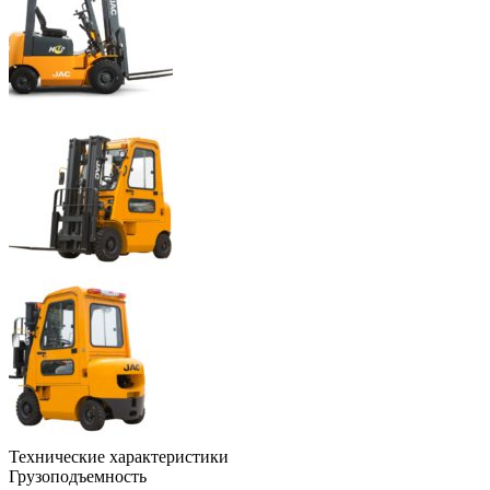
Технические характеристики
Грузоподъемность