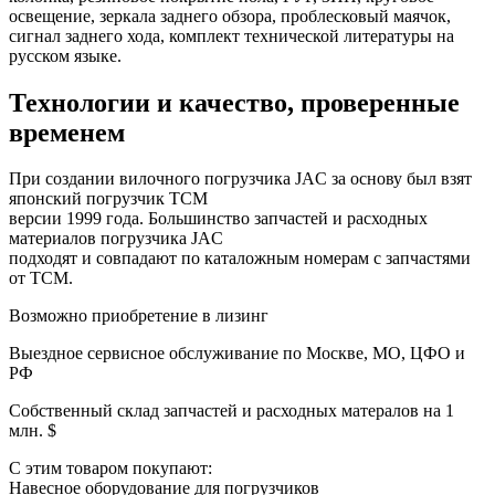
освещение, зеркала заднего обзора, проблесковый маячок,
сигнал заднего хода, комплект технической литературы на
русском языке.
Технологии и качество, проверенные
временем
При создании вилочного погрузчика JAC за основу был взят
японский погрузчик ТСМ
версии 1999 года. Большинство запчастей и расходных
материалов погрузчика JAC
подходят и совпадают по каталожным номерам с запчастями
от ТСМ.
Возможно приобретение в лизинг
Выездное сервисное обслуживание по Москве, МО, ЦФО и
РФ
Собственный склад запчастей и расходных матералов на 1
млн. $
С этим товаром покупают:
Навесное оборудование для погрузчиков