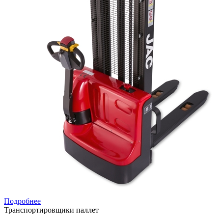
Подробнее
Транспортировщики паллет