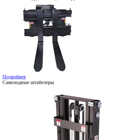
Подробнее
Самоходные штабелеры