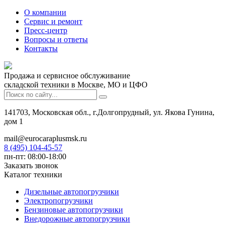
О компании
Сервис и ремонт
Пресс-центр
Вопросы и ответы
Контакты
Продажа и сервисное обслуживание
складской техники в Москве, МО и ЦФО
141703, Московская обл., г.Долгопрудный, ул. Якова Гунина,
дом 1
mail@eurocaraplusmsk.ru
8 (495) 104-45-57
пн-пт: 08:00-18:00
Заказать звонок
Каталог техники
Дизельные автопогрузчики
Электропогрузчики
Бензиновые автопогрузчики
Внедорожные автопогрузчики